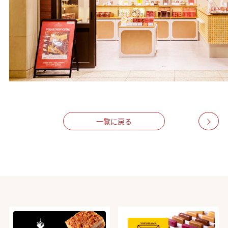
一覧に戻る
>