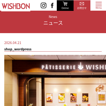
Online
お問合せ
News
ニュース
2026.04.21
shop_wordpress