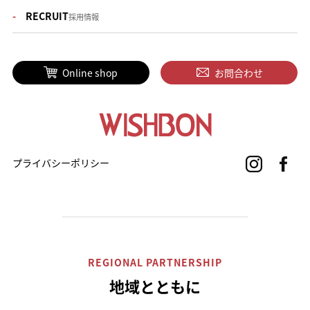
RECRUIT
採用情報
Online shop
お問合わせ
プライバシーポリシー
REGIONAL PARTNERSHIP
地域とともに