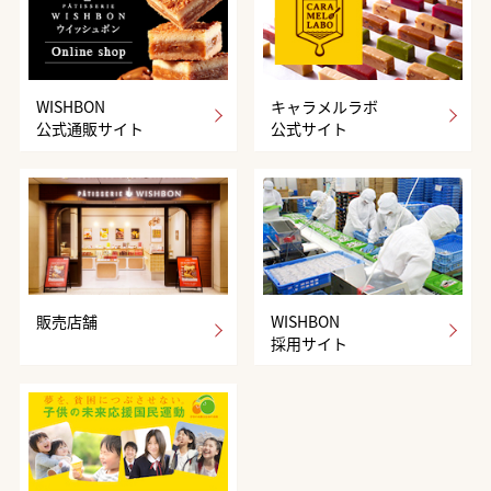
WISHBON
キャラメルラボ
公式通販サイト
公式サイト
販売店舗
WISHBON
採用サイト