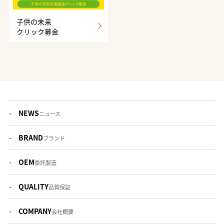
子供の未来
クリック募金
NEWS
ニュース
BRAND
ブランド
OEM
委託製造
QUALITY
品質保証
COMPANY
会社概要