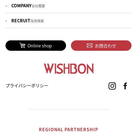
COMPANY
会社概要
RECRUIT
採用情報
Online shop
お問合わせ
プライバシーポリシー
REGIONAL PARTNERSHIP