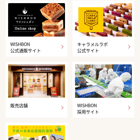
WISHBON
キャラメルラボ
公式通販サイト
公式サイト
販売店舗
WISHBON
採用サイト