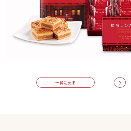
一覧に戻る
>