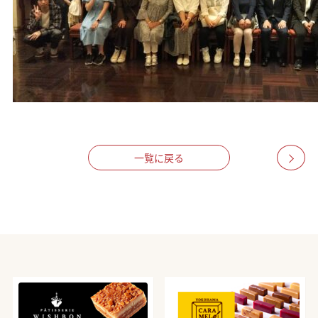
一覧に戻る
>