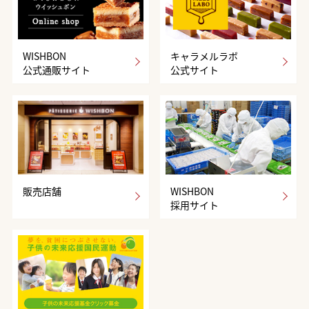
WISHBON
キャラメルラボ
公式通販サイト
公式サイト
販売店舗
WISHBON
採用サイト