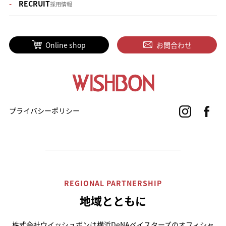
RECRUIT
採用情報
Online shop
お問合わせ
プライバシーポリシー
REGIONAL PARTNERSHIP
地域とともに
株式会社ウイッシュボンは横浜DeNAベイスターズのオフィシャ