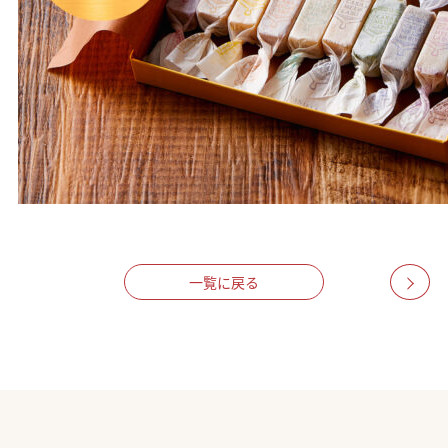
一覧に戻る
>