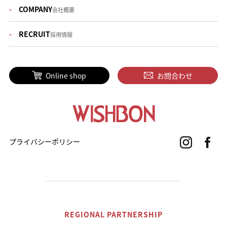
COMPANY
会社概要
RECRUIT
採用情報
Online shop
お問合わせ
プライバシーポリシー
REGIONAL PARTNERSHIP