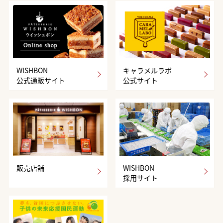
WISHBON
キャラメルラボ
公式通販サイト
公式サイト
販売店舗
WISHBON
採用サイト