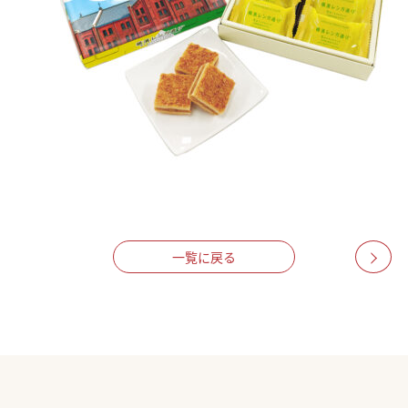
一覧に戻る
>