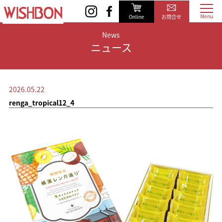
Online
お問合せ
News
ニュース
2026.05.22
renga_tropical12_4