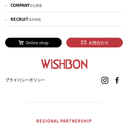
COMPANY
会社概要
RECRUIT
採用情報
Online shop
お問合わせ
プライバシーポリシー
REGIONAL PARTNERSHIP