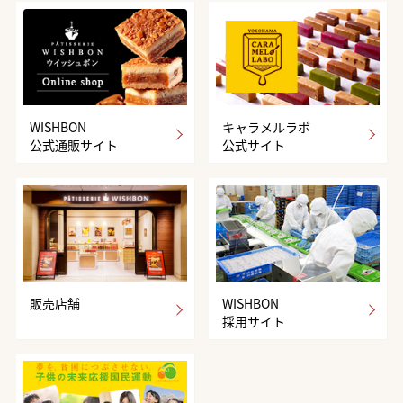
WISHBON
キャラメルラボ
公式通販サイト
公式サイト
販売店舗
WISHBON
採用サイト