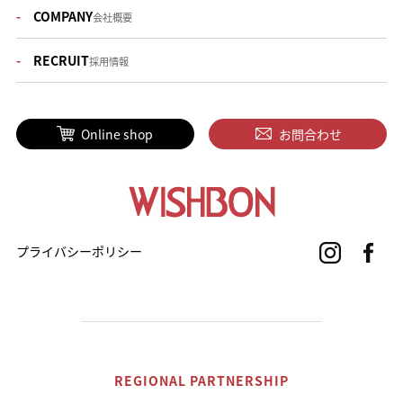
COMPANY
会社概要
RECRUIT
採用情報
Online shop
お問合わせ
プライバシーポリシー
REGIONAL PARTNERSHIP