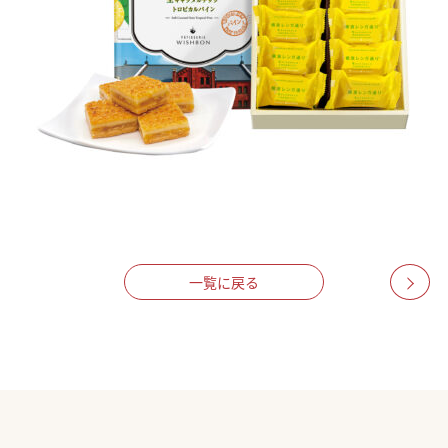
一覧に戻る
>