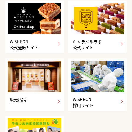
WISHBON
キャラメルラボ
公式通販サイト
公式サイト
販売店舗
WISHBON
採用サイト