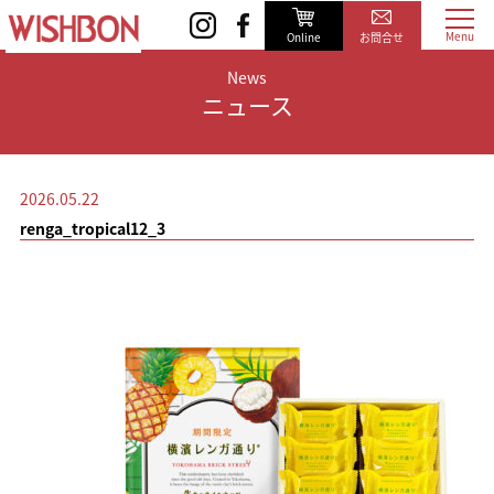
Online
お問合せ
News
ニュース
2026.05.22
renga_tropical12_3