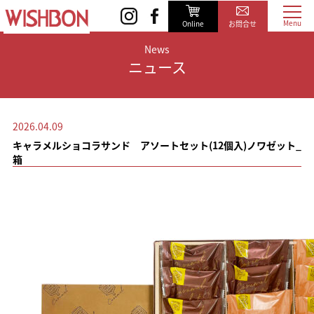
Online
お問合せ
News
ニュース
2026.04.09
キャラメルショコラサンド アソートセット(12個入)ノワゼット_
箱