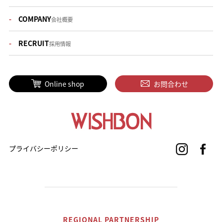
COMPANY
会社概要
RECRUIT
採用情報
Online shop
お問合わせ
プライバシーポリシー
REGIONAL PARTNERSHIP