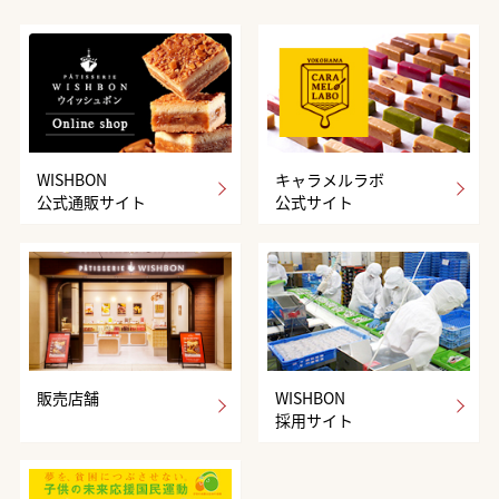
WISHBON
キャラメルラボ
公式通販サイト
公式サイト
販売店舗
WISHBON
採用サイト