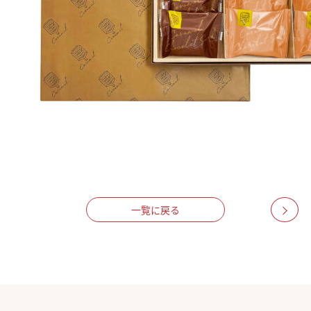
一覧に戻る
>